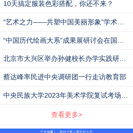
10天搞定服装色彩搭配，你还不来？
“艺术之力——共塑中国美丽形象”学术论坛即
“中国历代绘画大系”成果展研讨会在国家博物
北京市大兴区举办孙健校长办学实践研讨会
蔡达峰率民进中央调研团一行走访教育部
中央民族大学2023年美术学院复试考场规则与考
查看更多>