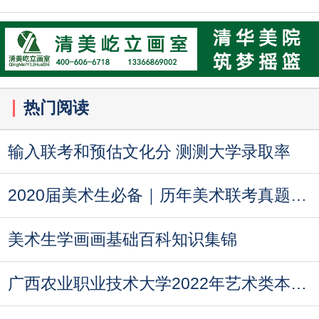
热门阅读
输入联考和预估文化分 测测大学录取率
2020届美术生必备｜历年美术联考真题汇总
美术生学画画基础百科知识集锦
广西农业职业技术大学2022年艺术类本科专业录