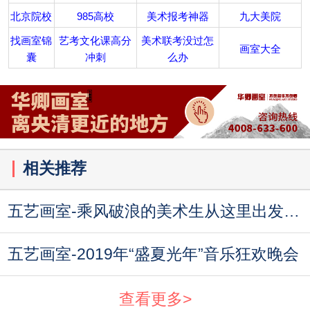
北京院校
985高校
美术报考神器
九大美院
找画室锦
艺考文化课高分
美术联考没过怎
画室大全
囊
冲刺
么办
相关推荐
五艺画室-乘风破浪的美术生从这里出发，开启艺考新
五艺画室-2019年“盛夏光年”音乐狂欢晚会
查看更多>