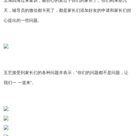
五湖四海过来集训，最担心的莫过于你们的家长了。你们刚来那几
天，辅导员的微信都卡死了，都是家长们添加好友的申请和家长们担
心提出的一些问题。
五艺接受到家长们的各种问题并表示：“你们的问题都不是问题，让
我们一 一道来”。