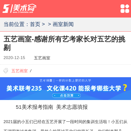
当前位置：
首页
>
>
画室新闻
五艺画室-感谢所有艺考家长对五艺的挑
剔
2020-12-15
五艺画室
五艺画室
/
51美术报考指南
美术志愿填报
2021届的小五们已经在五艺开展了一段时间的集训生活啦！小五们从