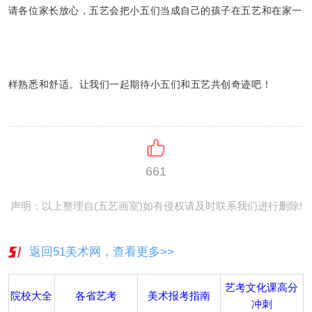
请各位家长放心，五艺会把小五们当成自己的孩子在五艺和在家一
样熟悉和舒适。让我们一起期待小五们和五艺共创奇迹吧！
661
声明：以上整理自(五艺画室)如有侵权请及时联系我们进行删除!
返回51美术网，查看更多>>
艺考文化课高分
院校大全
各省艺考
美术报考指南
冲刺