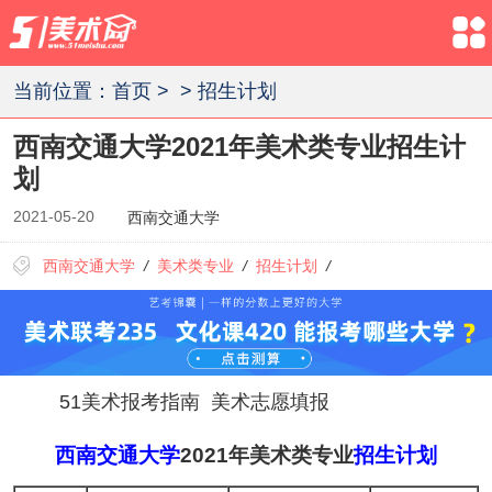
当前位置：
首页
>
>
招生计划
西南交通大学2021年美术类专业招生计
划
2021-05-20
西南交通大学
西南交通大学
/
美术类专业
/
招生计划
/
51美术报考指南
美术志愿填报
西南交通大学
2021年美术类专业
招生计划