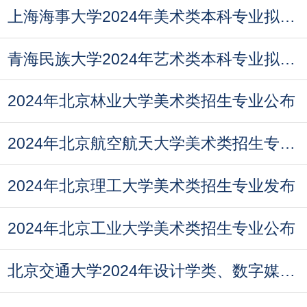
上海海事大学2024年美术类本科专业拟招生计划
青海民族大学2024年艺术类本科专业拟招生计划
2024年北京林业大学美术类招生专业公布
2024年北京航空航天大学美术类招生专业公布
2024年北京理工大学美术类招生专业发布
2024年北京工业大学美术类招生专业公布
北京交通大学2024年设计学类、数字媒体艺术（