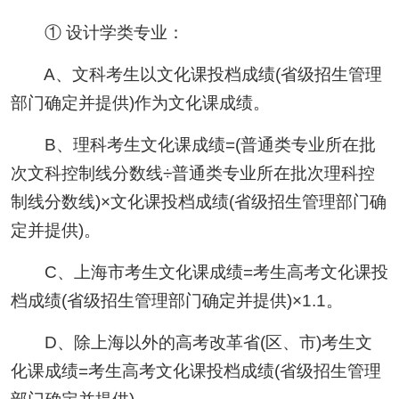
① 设计学类专业：
A、文科考生以文化课投档成绩(省级招生管理
部门确定并提供)作为文化课成绩。
B、理科考生文化课成绩=(普通类专业所在批
次文科控制线分数线÷普通类专业所在批次理科控
制线分数线)×文化课投档成绩(省级招生管理部门确
定并提供)。
C、上海市考生文化课成绩=考生高考文化课投
档成绩(省级招生管理部门确定并提供)×1.1。
D、除上海以外的高考改革省(区、市)考生文
化课成绩=考生高考文化课投档成绩(省级招生管理