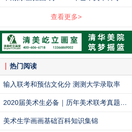
查看更多>
热门阅读
输入联考和预估文化分 测测大学录取率
2020届美术生必备｜历年美术联考真题汇总
美术生学画画基础百科知识集锦