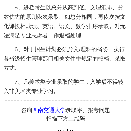
5、进档考生以总分从高到低、文理混排、分
数优先的原则依次录取。如总分相同，再依次按文
化课投档成绩、英语、语文、数学排序录取。对无
法满足专业志愿者，作退档处理。
6、对于招生计划必须分文/理科的省份，执行
各省级招生管理部门相关文件中规定的投档、录取
方式。
7、凡美术类专业录取的学生，入学后不得转
入非美术类专业学习。
咨询
西南交通大学
录取率、报考问题
扫描下方二维码