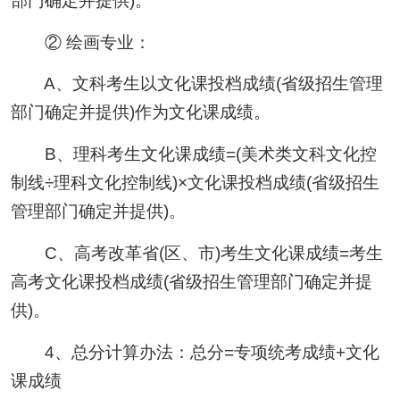
部门确定并提供)。
② 绘画专业：
A、文科考生以文化课投档成绩(省级招生管理
部门确定并提供)作为文化课成绩。
B、理科考生文化课成绩=(美术类文科文化控
制线÷理科文化控制线)×文化课投档成绩(省级招生
管理部门确定并提供)。
C、高考改革省(区、市)考生文化课成绩=考生
高考文化课投档成绩(省级招生管理部门确定并提
供)。
4、总分计算办法：总分=专项统考成绩+文化
课成绩