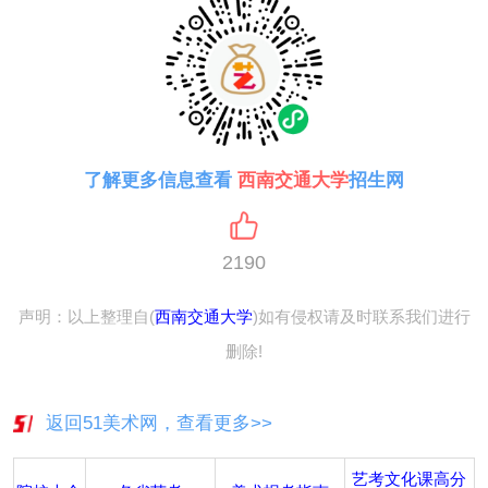
了解更多信息查看
西南交通大学
招生网
2190
声明：以上整理自(
西南交通大学
)如有侵权请及时联系我们进行
删除!
返回51美术网，查看更多>>
艺考文化课高分