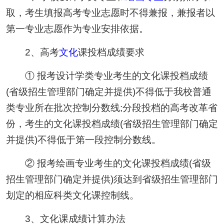
取，考生填报高考专业志愿时不得兼报，兼报者以
第一专业志愿作为专业安排依据。
2、高考
文化
课投档成绩要求
① 报考设计学类专业考生的文化课投档成绩
(省级招生管理部门确定并提供)不得低于我校普通
类专业所在批次控制分数线;分段投档的高考改革省
份，考生的文化课投档成绩(省级招生管理部门确定
并提供)不得低于第一段控制分数线。
② 报考绘画专业考生的文化课投档成绩(省级
招生管理部门确定并提供)须达到省级招生管理部门
划定的相应科类文化课控制线。
3、文化课成绩计算办法