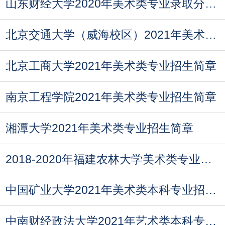
山东财经大学2020年美术类专业录取分数线
北京交通大学（威海校区）2021年美术类专业招生简
北京工商大学2021年美术类专业招生简章
南京工程学院2021年美术类专业招生简章
湘潭大学2021年美术类专业招生简章
2018-2020年福建农林大学美术类专业录取分数线
中国矿业大学2021年美术类本科专业招生计划
中南财经政法大学2021年艺术类本科专业拟招生计划