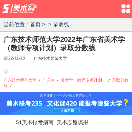
当前位置：
首页
>
>
录取线
广东技术师范大学2022年广东省美术学
（教师专项计划）录取分数线
2022-11-18
广东技术师范大学
广东技术师范大学
/
广东省
/
美术学（教师专项计划）
/
录取分数
线
/
51美术报考指南
美术志愿填报