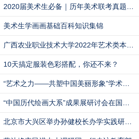
2020届美术生必备｜历年美术联考真题汇总
美术生学画画基础百科知识集锦
广西农业职业技术大学2022年艺术类本科专业录
10天搞定服装色彩搭配，你还不来？
“艺术之力——共塑中国美丽形象”学术论坛即
“中国历代绘画大系”成果展研讨会在国家博物
北京市大兴区举办孙健校长办学实践研讨会