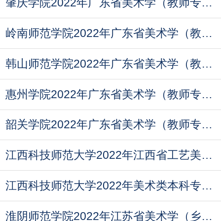
肇庆学院2022年广东省美术学（教师专项计划）录取
岭南师范学院2022年广东省美术学（教师专项计划）
韩山师范学院2022年广东省美术学（教师专项计划）
惠州学院2022年广东省美术学（教师专项计划）录取
韶关学院2022年广东省美术学（教师专项计划）录取
江西科技师范大学2022年江西省工艺美术（公费职教
江西科技师范大学2022年美术类本科专业录取分数线
淮阴师范学院2022年江苏省美术学（乡村教师定向师