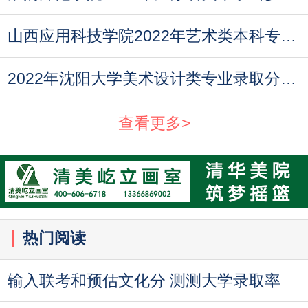
山西应用科技学院2022年艺术类本科专业录取分数线
2022年沈阳大学美术设计类专业录取分数线
查看更多>
热门阅读
输入联考和预估文化分 测测大学录取率