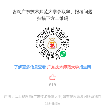
咨询广东技术师范大学录取率、报考问题
扫描下方二维码
了解更多信息查看
广东技术师范大学
招生网
818
声明：以上整理自(广东技术师范大学)如有侵权请及时联系我们
进行删除!