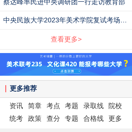
蔡达峰率民进中央调研团一行走访教育部
中央民族大学2023年美术学院复试考场规则与考
查看更多>
更多推荐
资讯
简章
考点
考题
录取线
院校
统考
政策
查分
专题
合格线
更多