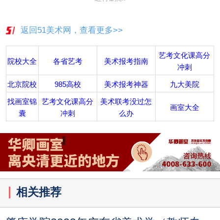
返回51美术网，查看更多>>
艺考文化课高分
院校大全
各省艺考
美术报考指南
冲刺
北京院校
985高校
美术报考神器
九大美院
找画室锦
艺考文化课高分
美术联考没过怎
画室大全
囊
冲刺
么办
相关推荐