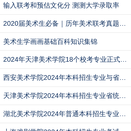
输入联考和预估文化分 测测大学录取率
2020届美术生必备｜历年美术联考真题汇总
美术生学画画基础百科知识集锦
2024年天津美术学院18个校考专业正式公布
西安美术学院2024年本科招生专业与省统考科类
天津美术学院2024年本科招生专业省统考科类对
湖北美术学院2024年普通本科招生专业省统考科