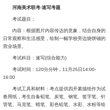
河南美术联考-速写考题
考试题目：
内容：根据图片内容传达的意象，结合自身的
日常观察和生活感受，绘制一幅学校旁边烧饼铺的
营业场景。
考试科目：速写(综合能力)
考试时间：120分分钟，11月25日14:00-
16:00
考试工具和材料：考点提供四开素描纸作为试
卷用纸，考生自备铅笔、炭笔、钢笔、签字笔、针
管笔、马克笔、蜡笔、彩色铅笔、水彩、水粉等绘