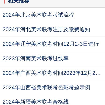
相关推荐
2024年北京美术联考考试流程
2024年河北美术联考注册及缴费通知
2024年辽宁美术联考时间12月2-3日进行
2023年河南美术联考过线率
2024年广西美术联考时间2023年12月2日至3日
2024年山西省美术联考色彩考题示例
2024年新疆美术联考合格线