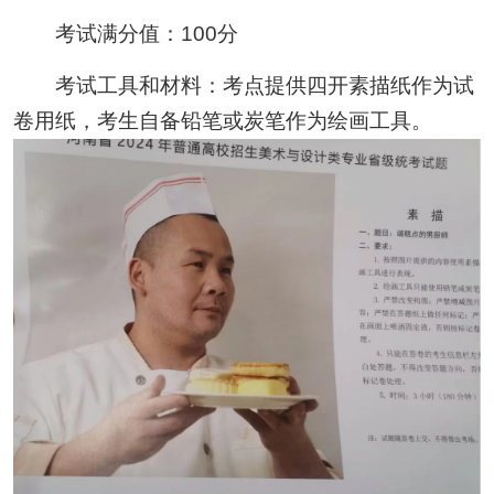
考试满分值：100分
考试工具和材料：考点提供四开素描纸作为试
卷用纸，考生自备铅笔或炭笔作为绘画工具。