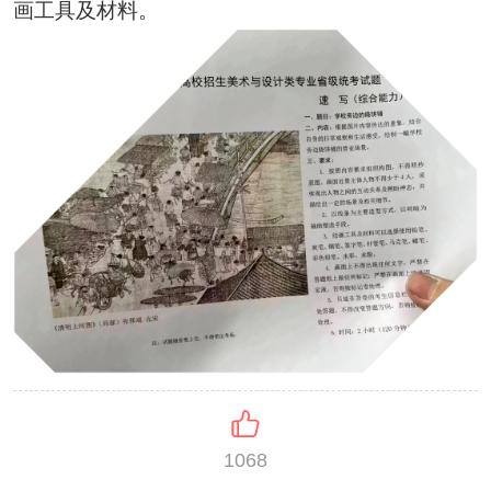
画工具及材料。
1068