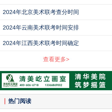
2024年北京美术联考查分时间
2024年云南美术联考时间安排
2024年江西美术联考时间确定
查看更多>
热门阅读