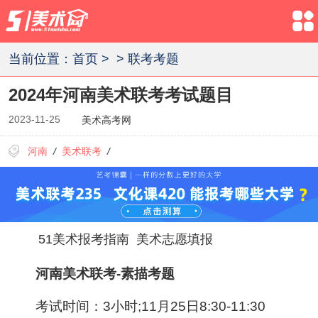
当前位置：
首页
>
>
联考考题
2024年河南美术联考考试题目
2023-11-25
美术高考网
河南
/
美术联考
/
51美术报考指南
美术志愿填报
河南美术联考-素描考题
考试时间：3小时;11月25日8:30-11:30