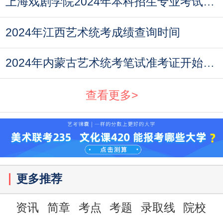
上海戏剧学院2024年本科招生专业考试类型公告
2024年江西艺术统考成绩查询时间
2024年内蒙古艺术统考笔试准考证开始打印
查看更多>
更多推荐
资讯
简章
考点
考题
录取线
院校