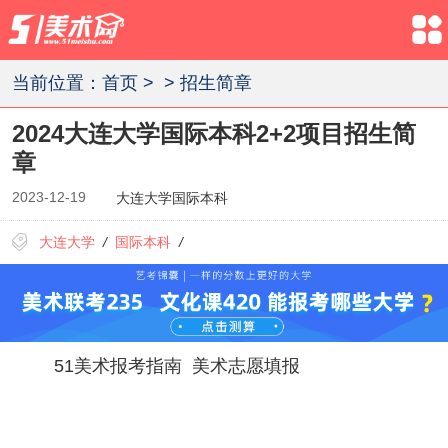
当前位置：
首页
>
>
招生简章
2024大连大学国际本科2+2项目招生简
章
2023-12-19
大连大学国际本科
大连大学
/
国际本科
/
51美术报考指南
美术志愿填报