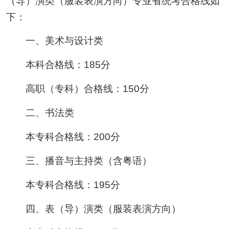
（导）演类（服装表演方向）专业省统考合格线如
下：
一、美术与设计类
本科合格线：185分
高职（专科）合格线：150分
二、书法类
本专科合格线：200分
三、播音与主持类（含粤语）
本专科合格线：195分
四、表（导）演类（服装表演方向）