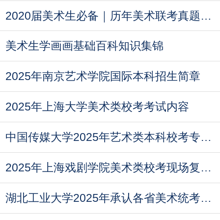
2020届美术生必备｜历年美术联考真题汇总
美术生学画画基础百科知识集锦
2025年南京艺术学院国际本科招生简章
2025年上海大学美术类校考考试内容
中国传媒大学2025年艺术类本科校考专业招生考
2025年上海戏剧学院美术类校考现场复试考场规
湖北工业大学2025年承认各省美术统考成绩