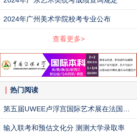
2024年广东艺术类统考成绩查询规定
2024年广州美术学院校考专业公布
查看更多>
热门阅读
第五届UWEE卢浮宫国际艺术展在法国巴黎成功举
输入联考和预估文化分 测测大学录取率