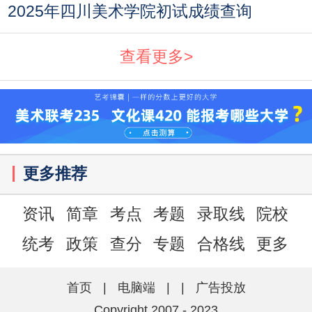
2025年四川美术学院初试成绩查询
查看更多>
更多推荐
资讯
简章
考点
考题
录取线
院校
统考
政策
查分
专题
合格线
更多
首页
|
电脑端
|
|
广告投放
Copyright 2007 - 2023