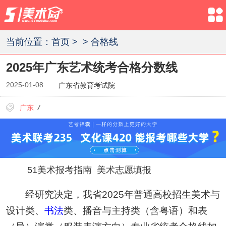
当前位置：
首页
>
>
合格线
2025年广东艺术统考合格分数线
2025-01-08
广东省教育考试院
广东
/
51美术报考指南
美术志愿填报
经研究决定，我省2025年普通高校招生美术与
设计类、
书法
类、播音与主持类（含粤语）和表