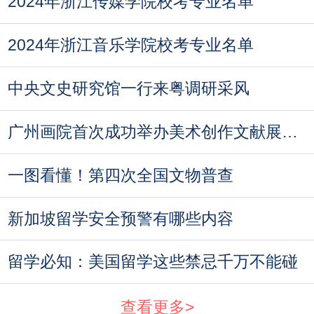
2024年浙江传媒学院校考专业名单
2024年浙江音乐学院校考专业名单
中央文史研究馆一行来粤调研采风
广州画院首次成功举办美术创作文献展！再现广
一图看懂！第四次全国文物普查
新加坡留学安全预警有哪些内容
留学必知：美国留学这些禁忌千万不能碰
查看更多>