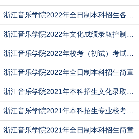
浙江音乐学院2022年全日制本科招生各专业（综合）
浙江音乐学院2022年文化成绩录取控制分数线
浙江音乐学院2022年校考（初试）考试须知和视频制
浙江音乐学院2022年全日制本科招生简章
浙江音乐学院2021年本科招生文化录取控制分数线
浙江音乐学院2021年本科招生专业校考合格分数线
浙江音乐学院2021年全日制本科招生简章