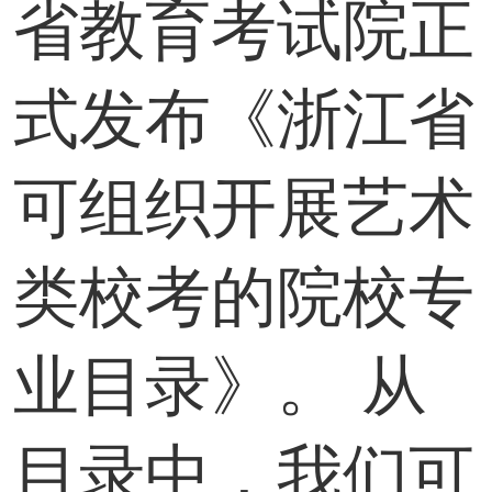
省教育考试院正
式发布《浙江省
可组织开展艺术
类校考的院校专
业目录》。 从
目录中，我们可