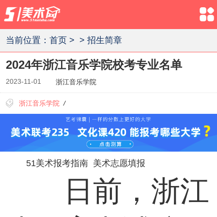
当前位置：
首页
>
>
招生简章
2024年浙江音乐学院校考专业名单
2023-11-01
浙江音乐学院
浙江音乐学院
/
51美术报考指南
美术志愿填报
日前，浙江