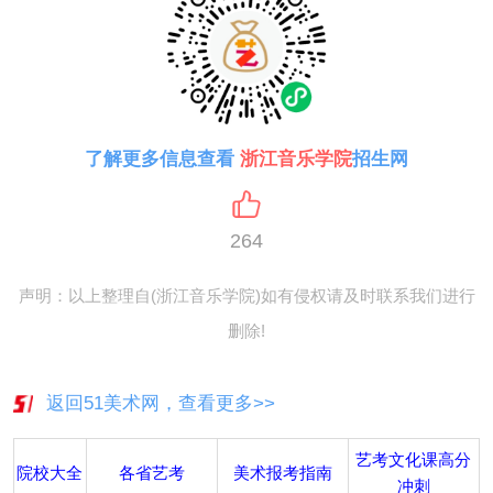
了解更多信息查看
浙江音乐学院
招生网
264
声明：以上整理自(浙江音乐学院)如有侵权请及时联系我们进行
删除!
返回51美术网，查看更多>>
艺考文化课高分
院校大全
各省艺考
美术报考指南
冲刺