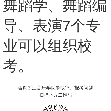
舞蹈学、舞蹈编
导、表演7个专
业可以组织校
考。
咨询浙江音乐学院录取率、报考问题
扫描下方二维码