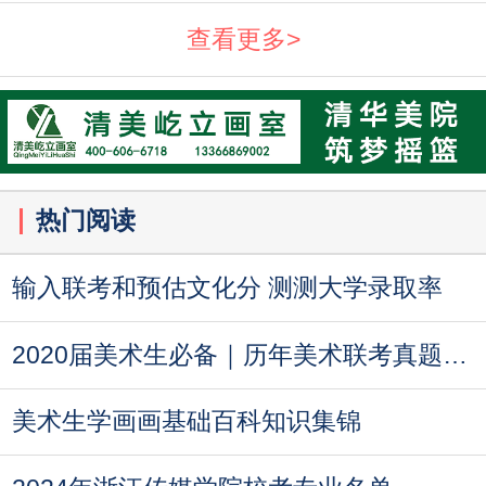
查看更多>
热门阅读
输入联考和预估文化分 测测大学录取率
2020届美术生必备｜历年美术联考真题汇总
美术生学画画基础百科知识集锦