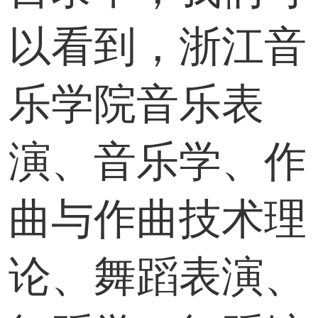
以看到，浙江音
乐学院音乐表
演、音乐学、作
曲与作曲技术理
论、舞蹈表演、