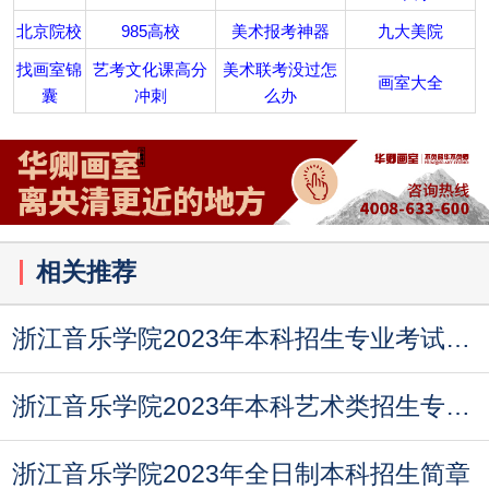
北京院校
985高校
美术报考神器
九大美院
找画室锦
艺考文化课高分
美术联考没过怎
画室大全
囊
冲刺
么办
相关推荐
浙江音乐学院2023年本科招生专业考试（复试） 考生
浙江音乐学院2023年本科艺术类招生专业与各省统考
浙江音乐学院2023年全日制本科招生简章