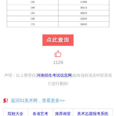
1129
声明：以上整理自(
河南招生考试信息网
)如有侵权请及时联系我
们进行删除!
返回51美术网，查看更多>>
院校大全
各省艺考
推荐画室
美术志愿报考系统