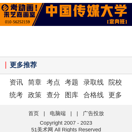
更多推荐
资讯
简章
考点
考题
录取线
院校
统考
政策
查分
图库
合格线
更多
首页
|
电脑端
|
|
广告投放
Copyright 2007 - 2023
51美术网 All Rights Reserved