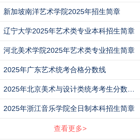
新加坡南洋艺术学院2025年招生简章
辽宁大学2025年艺术类专业本科招生简章
河北美术学院2025年艺术类专业招生简章
2025年广东艺术统考合格分数线
2025年北京美术与设计类统考考生分数分布（本
2025年浙江音乐学院全日制本科招生简章
查看更多>