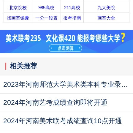
北京院校
985高校
211高校
九大美院
找画室锦囊
一分一段表
报考指南
画室大全
相关推荐
2023年河南师范大学美术类本科专业录取分数线
2024年河南艺考成绩查询即将开通
2024年河南美术联考成绩查询10点开通