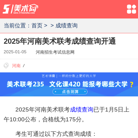
当前位置：
首页
>
>
成绩查询
2025年河南美术联考成绩查询开通
2025-01-05
河南招生考试信息网
河南
/
2025年河南美术联考
成绩查询
已于1月5日上
午10:00公布，合格线为175分。
考生可通过以下方式查询成绩：