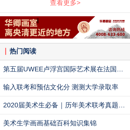
查看更多>
热门阅读
第五届UWEE卢浮宫国际艺术展在法国巴黎成功举
输入联考和预估文化分 测测大学录取率
2020届美术生必备｜历年美术联考真题汇总
美术生学画画基础百科知识集锦