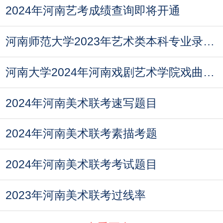
2024年河南艺考成绩查询即将开通
河南师范大学2023年艺术类本科专业录取分数线
河南大学2024年河南戏剧艺术学院戏曲类本科专业招
2024年河南美术联考速写题目
2024年河南美术联考素描考题
2024年河南美术联考考试题目
2023年河南美术联考过线率