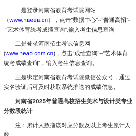
一是登录河南省教育考试院网站
（
www.haeea.cn
），点击“数据中心”--“普通高招”-
-“艺术体育统考成绩查询”,输入考生信息查询。
二是登录河南招生考试信息网
(
www.heao.com.cn
)，点击“成绩查询”--“艺术体育
统考成绩查询”，输入考生信息查询。
三是绑定河南省教育考试院微信公众号，通过
实名验证后可及时获取系统推送的成绩信息。
河南省2025年普通高校招生美术与设计类专业
分数段统计
注：累计人数指该对应分数及以上考生累计人
数。