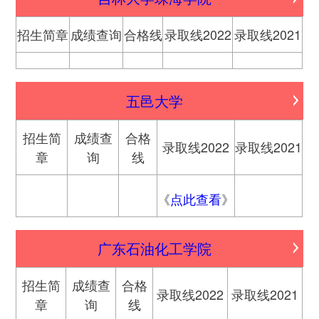
招生简章
成绩查询
合格线
录取线2022
录取线2021
五邑大学
招生简
成绩查
合格
录取线2022
录取线2021
章
询
线
《
点此查看
》
广东石油化工学院
招生简
成绩查
合格
录取线2022
录取线2021
章
询
线