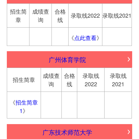
招生简
成绩查
合格
录取线2022
录取线2021
章
询
线
《
点此查看
》
广州体育学院
成绩查
合格
录取线
录取线
招生简章
询
线
2022
2021
《
招生简章
1
》
广东技术师范大学