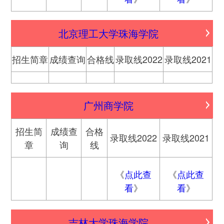
北京理工大学珠海学院
招生简章
成绩查询
合格线
录取线2022
录取线2021
广州商学院
招生简
成绩查
合格
录取线2022
录取线2021
章
询
线
《
点此查
《
点此查
看
》
看
》
吉林大学珠海学院