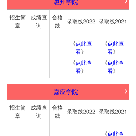
惠州学院
招生简
成绩查
合格
录取线2022
录取线2021
章
询
线
《
点此查
《
点此查
看
》
看
》
《
点此查
《
点此查
看
》
看
》
嘉应学院
招生简
成绩查
合格
录取线2022
录取线2021
章
询
线
《
点此查