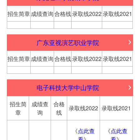
招生简章
成绩查询
合格线
录取线2022
录取线2021
广东亚视演艺职业学院
招生简章
成绩查询
合格线
录取线2022
录取线2021
电子科技大学中山学院
招生简
成绩查
合格
录取线2022
录取线2021
章
询
线
《
点此查
《
点此查
看
》
看
》