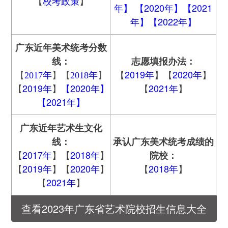
【
校考政策
】
年】 【
2020年
】【
2021
年
】【
2022年
】
广东
近年美术统考分数
线：
志愿填报办法：
【
2019年
】【
2020年
】
【
2017年
】【
2018年
】
【
2019年
】
【
2020年
】
【
2021年
】
【
2021年
】
广东
近年艺术生文化
线：
承认
广东
美术统考成绩的
【
2017年
】【
2018年
】
院校：
【
2019年
】【
2020年
】
【
2018年
】
【
2021年
】
查看2023年广东省艺术院校招生信息大全