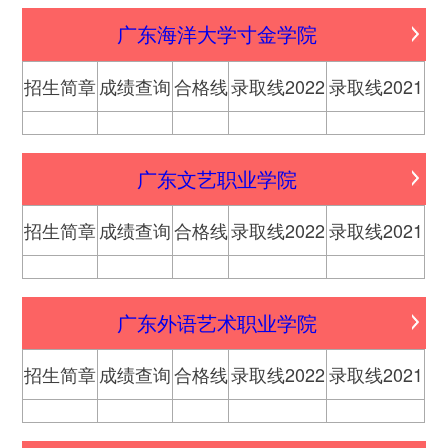
广东海洋大学寸金学院
招生简章
成绩查询
合格线
录取线2022
录取线2021
广东文艺职业学院
招生简章
成绩查询
合格线
录取线2022
录取线2021
广东外语艺术职业学院
招生简章
成绩查询
合格线
录取线2022
录取线2021