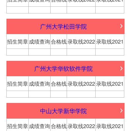
广州大学松田学院
招生简章
成绩查询
合格线
录取线2022
录取线2021
广州大学华软软件学院
招生简章
成绩查询
合格线
录取线2022
录取线2021
中山大学新华学院
招生简章
成绩查询
合格线
录取线2022
录取线2021