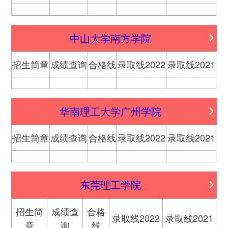
中山大学南方学院
招生简章
成绩查询
合格线
录取线2022
录取线2021
华南理工大学广州学院
招生简章
成绩查询
合格线
录取线2022
录取线2021
东莞理工学院
招生简
成绩查
合格
录取线2022
录取线2021
章
询
线