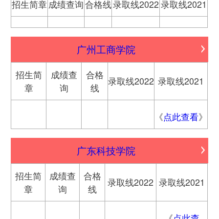
招生简章
成绩查询
合格线
录取线2022
录取线2021
广州工商学院
招生简
成绩查
合格
录取线2022
录取线2021
章
询
线
《
点此查看
》
广东科技学院
招生简
成绩查
合格
录取线2022
录取线2021
章
询
线
《
点此查