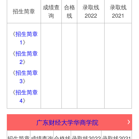
成绩查
合格
录取线
录取线
招生简章
询
线
2022
2021
《
招生简章
1
》
《
招生简章
2
》
《
招生简章
3
》
《
招生简章
4
》
广东财经大学华商学院
招生简章
成绩查询
合格线
录取线2022
录取线2021