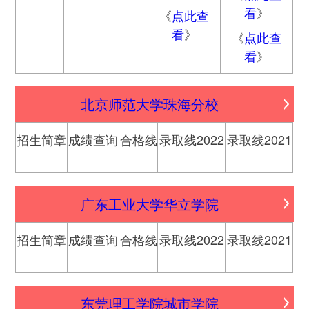
看
》
《
点此查
看
》
《
点此查
看
》
北京师范大学珠海分校
招生简章
成绩查询
合格线
录取线2022
录取线2021
广东工业大学华立学院
招生简章
成绩查询
合格线
录取线2022
录取线2021
东莞理工学院城市学院