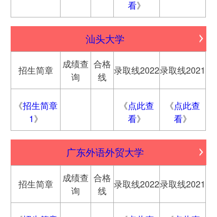
看
》
汕头大学
成绩查
合格
招生简章
录取线2022
录取线2021
询
线
《
招生简章
《
点此查
《
点此查
1
》
看
》
看
》
广东外语外贸大学
成绩查
合格
招生简章
录取线2022
录取线2021
询
线