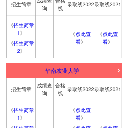
成绩查
合格
招生简章
录取线2022
录取线2021
询
线
《
招生简章
1
》
《
点此查
《
点此查
看
》
看
》
《
招生简章
2
》
华南农业大学
成绩查
合格
招生简章
录取线2022
录取线2021
询
线
《
招生简章
《
点此查
1
》
看
》
《
招生简章
《
点此查
《
点此查